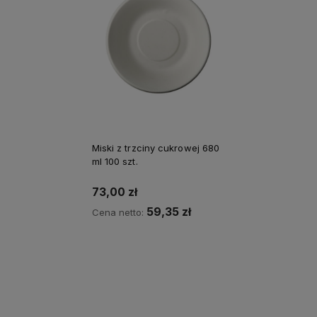
Miski z trzciny cukrowej 680
ml 100 szt.
73,00 zł
59,35 zł
Cena netto: