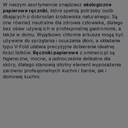
W naszym asortymencie znajdziesz
ekologiczne
papierowe ręczniki
, które spełnią potrzeby osób
dbających o dobrostan środowiska naturalnego. Są
one również neutralne dla zdrowia człowieka, dlatego
bez obaw używaj ich w profesjonalnej gastronomii, a
także w domu. Wyjątkowo chłonne arkusze mogą być
używane do sprzątania i osuszania dłoni, a składanie
typu V-Fold ułatwia precyzyjne dobieranie idealnej
ilości listków.
Ręczniki papierowe
z omineco.pl są
higieniczne, mocne, a jednocześnie delikatne dla
skóry, dlatego stanowią istotny element wyposażenia
zarówno profesjonalnych kuchni i barów, jak i
domowej kuchni.